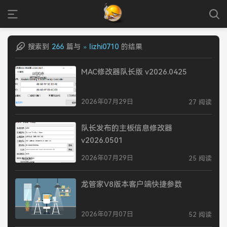
搜索到
266
篇与
» lizhi0710
的结果
MAC修改器队长版 v2026.0425
2026年07月29日
27 阅读
队长发布的主板信息修改器
v2026.0501
2026年07月29日
25 阅读
龙管家V8版本客户端快捷参数
2026年07月07日
52 阅读