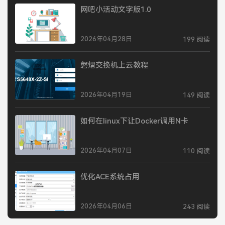
网吧小活动文字版1.0
2026年04月28日
199 阅读
磐熠交换机上云教程
2026年04月19日
149 阅读
如何在linux下让Docker调用N卡
2026年04月07日
110 阅读
优化ACE系统占用
2026年04月06日
243 阅读