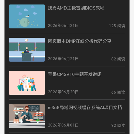
技嘉AMD主板盲刷BIOS教程
2026年06月21日
125 阅读
网页版本DMP在线分析代码分享
2026年06月21日
82 阅读
苹果CMSV10主题开发说明
2026年06月20日
66 阅读
m3u8局域网视频缓存系统AI项目文档
2026年06月01日
92 阅读