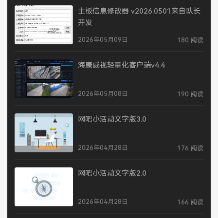
主板信息修改器 v2026.0501来自队长
开发
2026年05月09日
180 阅读
海康威视轻量化客户端v4.4
2026年05月08日
190 阅读
网吧小活动文字版3.0
2026年04月28日
176 阅读
网吧小活动文字版2.0
2026年04月28日
166 阅读