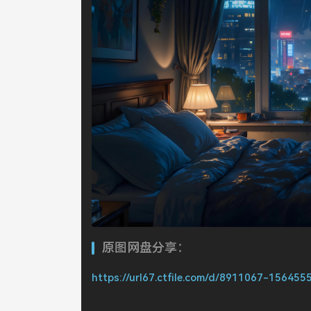
原图网盘分享：
https://url67.ctfile.com/d/8911067-1564