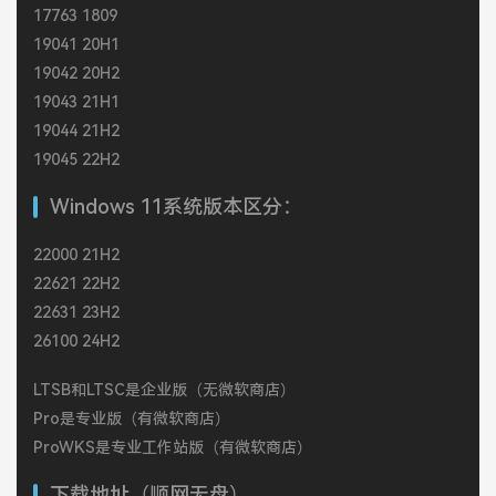
17763 1809
19041 20H1
19042 20H2
19043 21H1
19044 21H2
19045 22H2
Windows 11系统版本区分：
22000 21H2
22621 22H2
22631 23H2
26100 24H2
LTSB和LTSC是企业版（无微软商店）
Pro是专业版（有微软商店）
ProWKS是专业工作站版（有微软商店）
下载地址（顺网无盘）