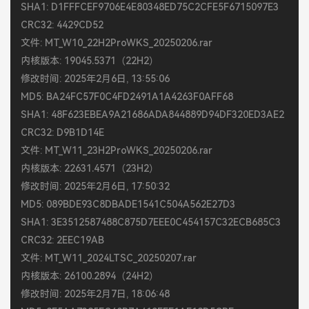
SHA1: D1FFFCEF9706E4E80348ED75C2CFE5F6715097E3
CRC32: 4429CD52
文件: MT_W10_22H2ProWKS_20250206.rar
内核版本: 19045.5371（22H2）
修改时间: 2025年2月6日, 13:55:06
MD5: BA24FC57F0C4FD2491A1A4263F0AFF68
SHA1: 48F623EBEA9A21686ADA844889D94DF320ED3AE2
CRC32: D9B1D14E
文件: MT_W11_23H2ProWKS_20250206.rar
内核版本: 22631.4571（23H2）
修改时间: 2025年2月6日, 17:50:32
MD5: 089BDE93C8DBADE1541C504A562E27D3
SHA1: 3E3512587488C875D7EEE0C454157C32ECB685C3
CRC32: 2EEC19AB
文件: MT_W11_2024LTSC_20250207.rar
内核版本: 26100.2894（24H2）
修改时间: 2025年2月7日, 18:06:48