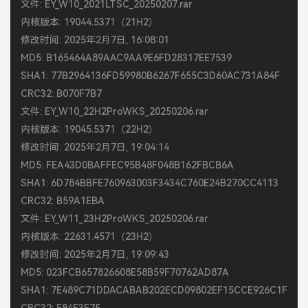
文件: EY_W10_2021LTSC_20250207.rar
内核版本: 19044.5371（21H2）
修改时间: 2025年2月7日, 16:08:01
MD5: B165464A89AAC9AA9E6FD28317EE7539
SHA1: 77B2964136FD59980B6267F655C3D60AC731A84F
CRC32: B070F7B7
文件: EY_W10_22H2ProWKS_20250206.rar
内核版本: 19045.5371（22H2）
修改时间: 2025年2月7日, 19:04:14
MD5: FEA43D0BAFFEC95B48F048B162FBCB6A
SHA1: 6D784BBFE760963003F3434C760E24B270CC4113
CRC32: B59A1EBA
文件: EY_W11_23H2ProWKS_20250206.rar
内核版本: 22631.4571（23H2）
修改时间: 2025年2月7日, 19:09:43
MD5: 023FCB657826608E58B59F70762AD87A
SHA1: 7E489C71DDACABAB202ECD09802EF15CCE926C1F