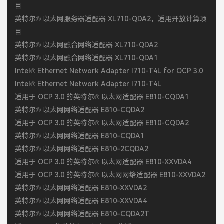
目
英特尔® 以太网服务器适配器 XL710-QDA2，适用开放计算项
目
英特尔® 以太网融合网络适配器 XL710-QDA2
英特尔® 以太网融合网络适配器 XL710-QDA1
Intel® Ethernet Network Adapter I710-T4L for OCP 3.0
Intel® Ethernet Network Adapter I710-T4L
适用于 OCP 3.0 的英特尔® 以太网适配器 E810-CQDA1
英特尔® 以太网网络适配器 E810-CQDA2
适用于 OCP 3.0 的英特尔® 以太网适配器 E810-CQDA2
英特尔® 以太网网络适配器 E810-CQDA1
英特尔® 以太网网络适配器 E810-2CQDA2
适用于 OCP 3.0 的英特尔® 以太网适配器 E810-XXVDA4
适用于 OCP 3.0 的英特尔® 以太网网络适配器 E810-XXVDA2
英特尔® 以太网网络适配器 E810-XXVDA2
英特尔® 以太网网络适配器 E810-XXVDA4
英特尔® 以太网网络适配器 E810-CQDA2T