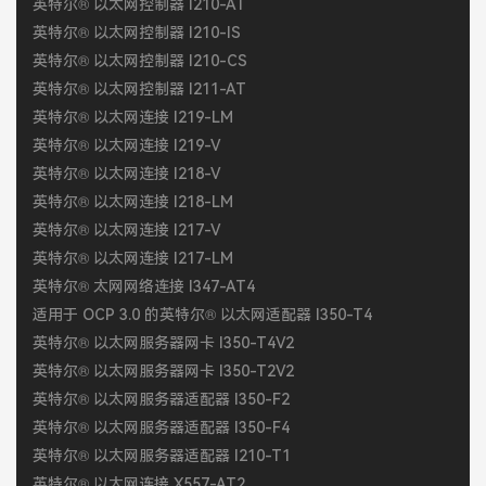
英特尔® 以太网控制器 I210-AT
英特尔® 以太网控制器 I210-IS
英特尔® 以太网控制器 I210-CS
英特尔® 以太网控制器 I211-AT
英特尔® 以太网连接 I219-LM
英特尔® 以太网连接 I219-V
英特尔® 以太网连接 I218-V
英特尔® 以太网连接 I218-LM
英特尔® 以太网连接 I217-V
英特尔® 以太网连接 I217-LM
英特尔® 太网网络连接 I347-AT4
适用于 OCP 3.0 的英特尔® 以太网适配器 I350-T4
英特尔® 以太网服务器网卡 I350-T4V2
英特尔® 以太网服务器网卡 I350-T2V2
英特尔® 以太网服务器适配器 I350-F2
英特尔® 以太网服务器适配器 I350-F4
英特尔® 以太网服务器适配器 I210-T1
英特尔® 以太网连接 X557-AT2