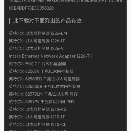
1580A7E15E549651FEE0E7403BB8D1B05AFBCA911DC7B6
0CB9DDF73E5C058020
此下载对下面列出的产品有效:
英特尔® 以太网控制器 I226-LM
英特尔® 以太网控制器 I226-IT
英特尔® 以太网控制器 I226-V
Intel® Ethernet Network Adapter I226-T1
英特尔® 千兆 CT 台式机适配器
英特尔® 82583V 千兆以太网控制器
英特尔® 82580EB 千兆位以太网控制器
英特尔® 82580DB 千兆以位太网控制器
英特尔® 82579LM 千兆位以太网 PHY
英特尔® 82579V 千兆位以太网 PHY
英特尔® 以太网控制器 I210-AS
英特尔® 以太网控制器 I210-IT
英特尔® 以太网控制器 I210-CL