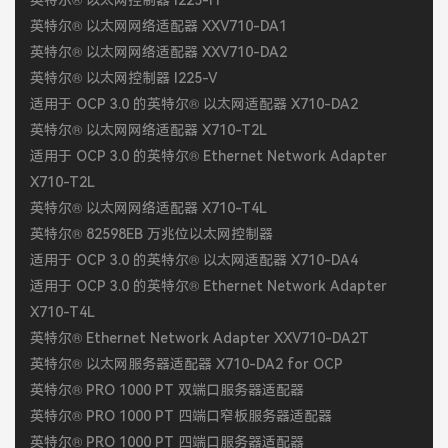
英特尔® 以太网控制器 I225-IT
英特尔® 以太网网络适配器 XXV710-DA1
英特尔® 以太网网络适配器 XXV710-DA2
英特尔® 以太网控制器 I225-V
适用于 OCP 3.0 的英特尔® 以太网适配器 X710-DA2
英特尔® 以太网网络适配器 X710-T2L
适用于 OCP 3.0 的英特尔® Ethernet Network Adapter
X710-T2L
英特尔® 以太网网络适配器 X710-T4L
英特尔® 82598EB 万兆位以太网控制器
适用于 OCP 3.0 的英特尔® 以太网适配器 X710-DA4
适用于 OCP 3.0 的英特尔® Ethernet Network Adapter
X710-T4L
英特尔® Ethernet Network Adapter XXV710-DA2T
英特尔® 以太网服务器适配器 X710-DA2 for OCP
英特尔® PRO 1000 PT 双端口服务器适配器
英特尔® PRO 1000 PT 四端口窄板服务器适配器
英特尔® PRO 1000 PT 四端口服务器适配器