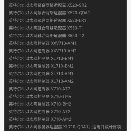
英特尔® 以太网聚合网络适配器 X520-SR2
英特尔® 以太网聚合网络适配器 X520-QDA1
英特尔® 以太网聚合网络适配器 X520-LR1
英特尔® 以太网融合网络适配器 X550-T1
英特尔® 以太网融合网络适配器 X550-T2
英特尔® 以太网控制器 XXV710-AM1
英特尔® 以太网控制器 XXV710-AM2
英特尔® 以太网控制器 XL710-BM1
英特尔® 以太网控制器 XL710-BM2
英特尔® 以太网控制器 XL710-AM1
英特尔® 以太网控制器 XL710-AM2
英特尔® 以太网控制器 V710-AT2
英特尔® 以太网控制器 X710-TM4
英特尔® 以太网控制器 X710-BM2
英特尔® 以太网控制器 X710-AT2
英特尔® 以太网控制器 X710-AM2
英特尔® 以太网服务器适配器 XL710-QDA1，适用开放计算项