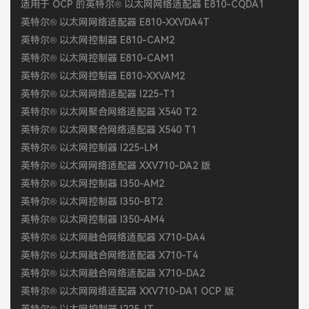
适用于 OCP 的英特尔® 以太网网络适配器 E810-CQDA1
英特尔® 以太网网络适配器 E810-XXVDA4T
英特尔® 以太网控制器 E810-CAM2
英特尔® 以太网控制器 E810-CAM1
英特尔® 以太网控制器 E810-XXVAM2
英特尔® 以太网网络适配器 I225-T1
英特尔® 以太网聚合网络适配器 X540 T2
英特尔® 以太网聚合网络适配器 X540 T1
英特尔® 以太网控制器 I225-LM
英特尔® 以太网网络适配器 XXV710-DA2 版
英特尔® 以太网控制器 I350-AM2
英特尔® 以太网控制器 I350-BT2
英特尔® 以太网控制器 I350-AM4
英特尔® 以太网融合网络适配器 X710-DA4
英特尔® 以太网融合网络适配器 X710-T4
英特尔® 以太网融合网络适配器 X710-DA2
英特尔® 以太网网络适配器 XXV710-DA1 OCP 版