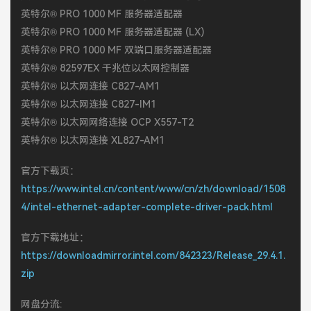
英特尔® PRO 1000 MF 服务器适配器
英特尔® PRO 1000 MF 服务器适配器 (LX)
英特尔® PRO 1000 MF 双端口服务器适配器
英特尔® 82597EX 千兆位以太网控制器
英特尔® 以太网连接 C827-AM1
英特尔® 以太网连接 C827-IM1
英特尔® 以太网网络连接 OCP X557-T2
英特尔® 以太网连接 XL827-AM1
官方下载页：
https://www.intel.cn/content/www/cn/zh/download/1508
4/intel-ethernet-adapter-complete-driver-pack.html
官方下载地址：
https://downloadmirror.intel.com/842323/Release_29.4.1.
zip
网盘分流: