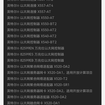
英特尔® 以太网连接 X557-AT4
英特尔® 以太网连接 X557-AT
英特尔® 以太网控制器 X550-AT
英特尔® 以太网控制器 X550-BT2
英特尔® 以太网控制器 X550-AT2
英特尔® 以太网控制器 X540-AT2
英特尔® 以太网控制器 X540-BT2
英特尔® 82599EN 万兆位以太网控制器
英特尔® 82599ES 万兆位以太网控制器
英特尔® 82599EB 万兆位以太网控制器
英特尔® 以太网聚合网络适配器 X520-DA2
英特尔® 以太网服务器网卡 X520-DA1，适用开放计算项目
英特尔® 以太网聚合网络适配器 X520-T2
英特尔® 以太网聚合网络适配器 X520-SR1
英特尔® 以太网服务器网卡 X520-DA2，适用开放计算项目
英特尔® 以太网服务器适配器 X520-DA2
英特尔® 以太网融合网卡 X520-DA1