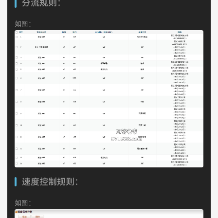
分流规则：
如图：
速度控制规则：
如图：