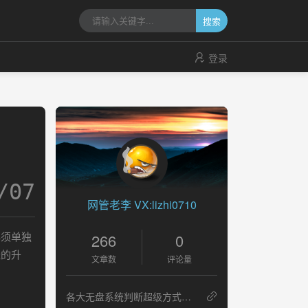
搜索
登录
/07
网管老李 VX:lizhi0710
必须单独
266
0
挂的升
文章数
评论量
各大无盘系统判断超级方式方法