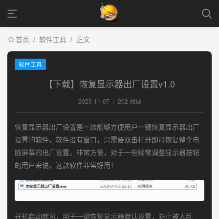
首页
/
软件工具
/
正文
软件工具
【下载】恢复显示器出厂设置v1.0
2025-11-07
/
202 阅读
恢复显示器出厂设置是一款能够方便用户一键恢复显示器出厂
设置的软件，软件没有窗口，只需要双击打开即可恢复整个电
脑屏幕的出厂设置，非常方便，对于一些经常调整显示器按钮
的用户来说，这款软件非常好用！
开机启动就可，用于一键恢复显示器默认设置，防止被人乱