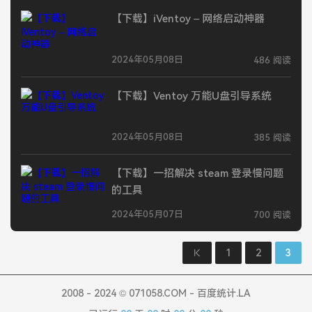
【下载】iVentoy – 网络启动神器
2024年05月08日
486 阅读
【下载】Ventoy 万能U盘引导系统
2024年05月08日
385 阅读
【下载】一招解决 steam 登录慢问题
的工具
2024年05月07日
700 阅读
1
2
3
2008 - 2024 © 071058.COM - 百度统计.LA