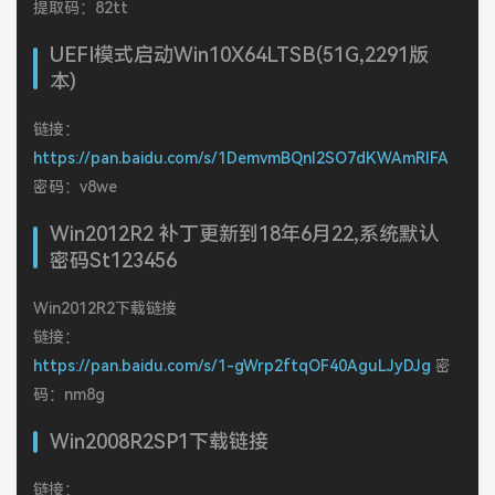
提取码：82tt
UEFI模式启动Win10X64LTSB(51G,2291版
本)
链接：
https://pan.baidu.com/s/1DemvmBQnI2SO7dKWAmRIFA
密码：v8we
Win2012R2 补丁更新到18年6月22,系统默认
密码St123456
Win2012R2下载链接
链接：
https://pan.baidu.com/s/1-gWrp2ftqOF40AguLJyDJg
密
码：nm8g
Win2008R2SP1下载链接
链接：