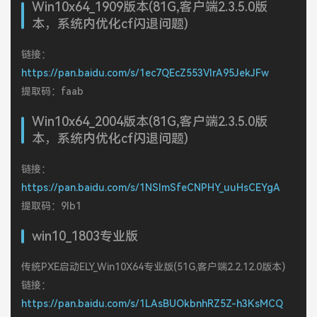
Win10x64_1909版本(81G,客户端2.3.5.0版
本，系统内优化cf闪退问题)
链接：
https://pan.baidu.com/s/1ec7QEcZ553VlrA95JekJFw
提取码：faab
Win10x64_2004版本(81G,客户端2.3.5.0版
本，系统内优化cf闪退问题)
链接：
https://pan.baidu.com/s/1NSlmSfeCNPHY_uuHsCEYgA
提取码：9lb1
win10_1803专业版
传统PXE启动ELY_Win10X64专业版(51G,客户端2.2.12.0版本)
链接：
https://pan.baidu.com/s/1LAsBUOkbnhRZ5Z-h3KsMCQ